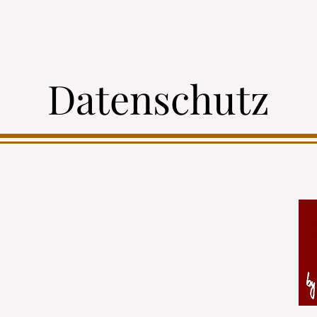
T
Datenschutz