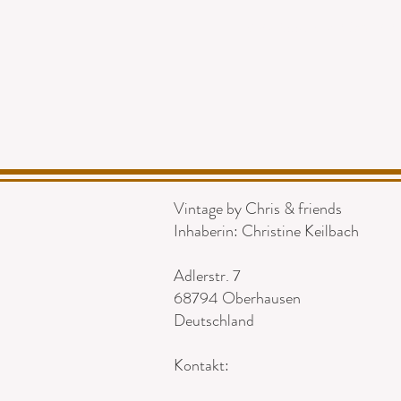
IMPRESSUM / KONTAK
Vintage by Chris & friends
Inhaberin: Christine Keilbach
Adlerstr. 7
68794 Oberhausen
Deutschland
Kontakt: