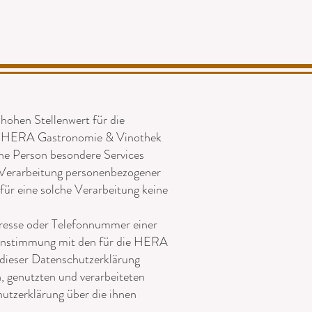
hohen Stellenwert für die
er HERA Gastronomie & Vinothek
ne Person besondere Services
 Verarbeitung personenbezogener
für eine solche Verarbeitung keine
resse oder Telefonnummer einer
einstimmung mit den für die HERA
dieser Datenschutzerklärung
 genutzten und verarbeiteten
utzerklärung über die ihnen